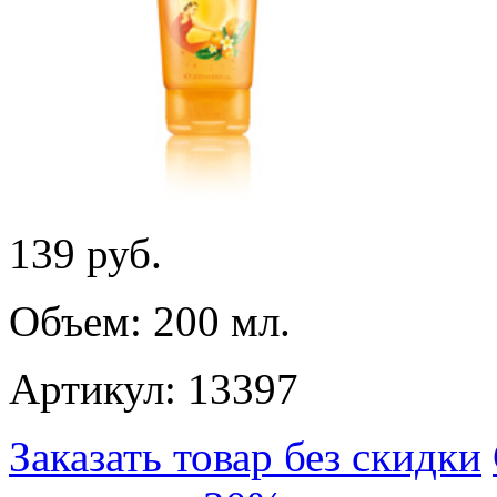
139
руб.
Объем: 200 мл.
Артикул: 13397
Заказать товар без скидки