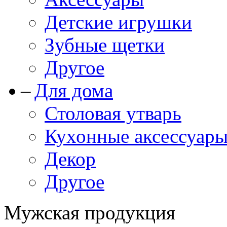
Детские игрушки
Зубные щетки
Другое
Для дома
Столовая утварь
Кухонные аксессуар
Декор
Другое
Мужская продукция