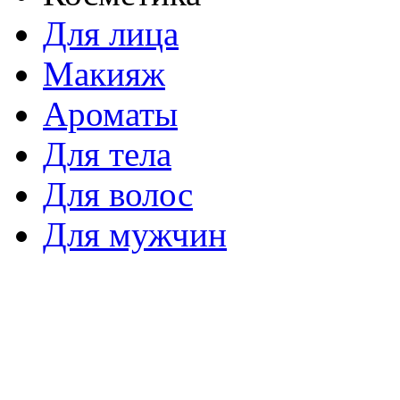
Для лица
Макияж
Ароматы
Для тела
Для волос
Для мужчин