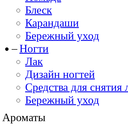
Блеск
Карандаши
Бережный уход
Ногти
Лак
Дизайн ногтей
Средства для снятия 
Бережный уход
Ароматы