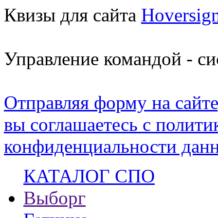
Квизы для сайта
Hoversig
Управление командой - с
Отправляя форму на сайте
вы соглашаетесь с полити
конфиденциальности данн
КАТАЛОГ СПО
Выборг