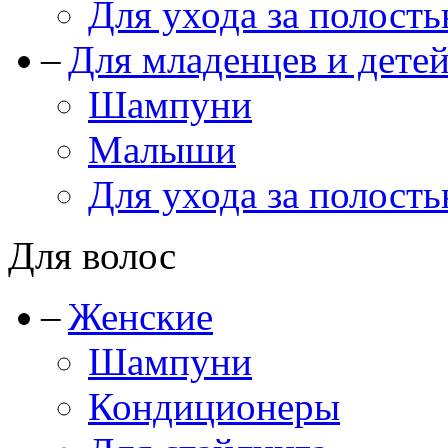
Для ухода за полость
Для младенцев и дете
Шампуни
Малыши
Для ухода за полость
Для волос
Женские
Шампуни
Кондиционеры