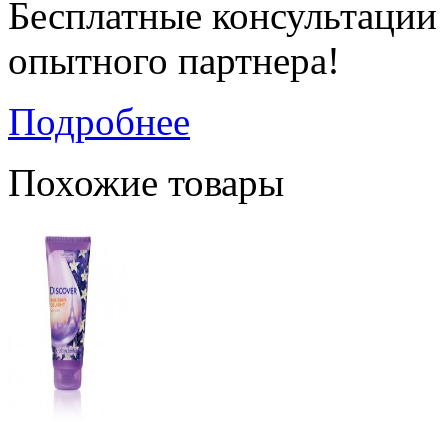
Бесплатные консультации
опытного партнера!
Подробнее
Похожие товары