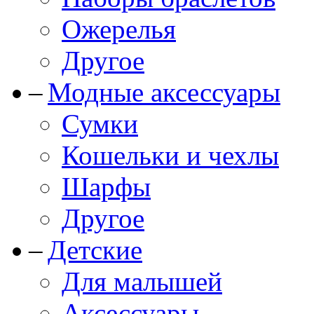
Ожерелья
Другое
Модные аксессуары
Сумки
Кошельки и чехлы
Шарфы
Другое
Детские
Для малышей
Аксессуары