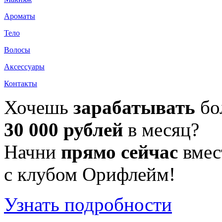
Ароматы
Тело
Волосы
Аксессуары
Контакты
Хочешь
зарабатывать
бо
30 000 рублей
в месяц?
Начни
прямо сейчас
вмес
с клубом Орифлейм!
Узнать подробности