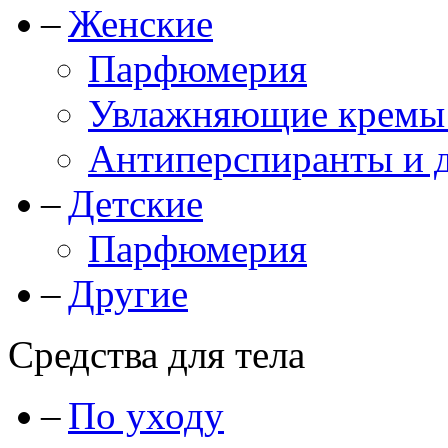
Женские
Парфюмерия
Увлажняющие кремы и
Антиперспиранты и 
Детские
Парфюмерия
Другие
Средства для тела
По уходу