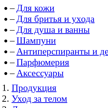
Для кожи
Для бритья и ухода
Для душа и ванны
Шампуни
Антиперспиранты и д
Парфюмерия
Аксессуары
Продукция
Уход за телом