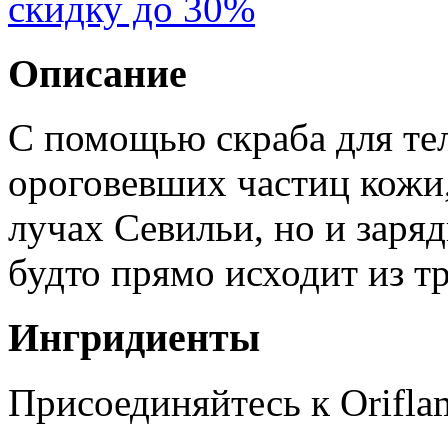
скидку до 30%
Описание
С помощью скраба для тел
ороговевших частиц кожи,
лучах Севильи, но и заряд
будто прямо исходит из т
Ингридиенты
Присоединяйтесь к Orifla