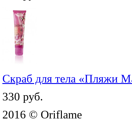
Скраб для тела «Пляжи 
330
руб.
2016 © Oriflame