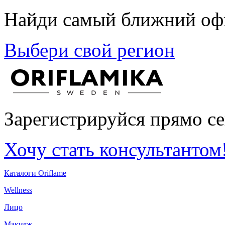
Найди самый ближний офи
Выбери свой регион
Зарегистрируйся прямо се
Хочу стать консультантом
Каталоги Oriflame
Wellness
Лицо
Макияж