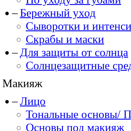
Бережный уход
Сыворотки и интенс
Скрабы и маски
Для защиты от солнца
Солнцезащитные сре
Макияж
Лицо
Тональные основы/ 
Основы под макияж