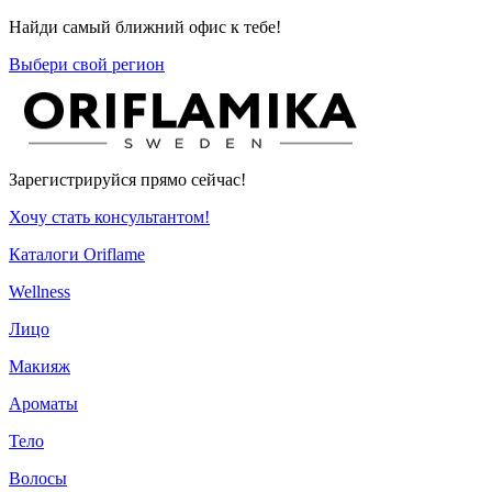
Найди самый ближний офис к тебе!
Выбери свой регион
Зарегистрируйся прямо сейчас!
Хочу стать консультантом!
Каталоги Oriflame
Wellness
Лицо
Макияж
Ароматы
Тело
Волосы