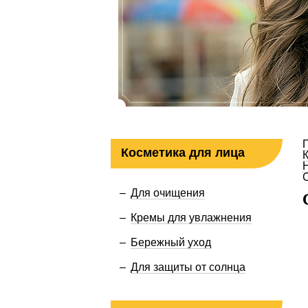
Косметика для лица
Для очищения
Кремы для увлажнения
Бережный уход
Для защиты от солнца