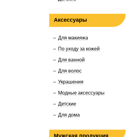
Аксессуары
Для макияжа
По уходу за кожей
Для ванной
Для волос
Украшения
Модные аксессуары
Детские
Для дома
Мужская продукция