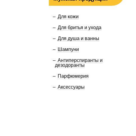
Для кожи
Для бритья и ухода
Для душа и ванны
Шампуни
Антиперспиранты и
дезодоранты
Парфюмерия
Аксессуары