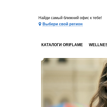
Найди самый ближний офис к тебе!
Выбери свой регион
КАТАЛОГИ ORIFLAME
WELLNE