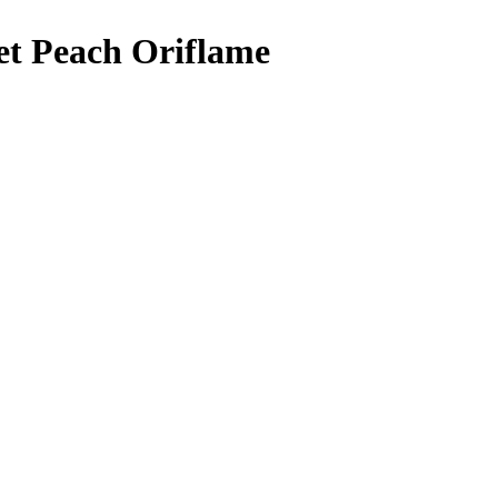
et Peach Oriflame