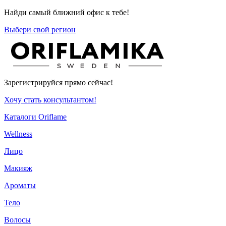
Найди самый ближний офис к тебе!
Выбери свой регион
Зарегистрируйся прямо сейчас!
Хочу стать консультантом!
Каталоги Oriflame
Wellness
Лицо
Макияж
Ароматы
Тело
Волосы