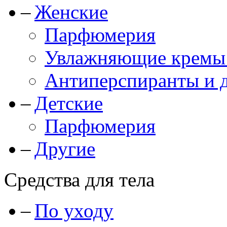
Женские
Парфюмерия
Увлажняющие кремы и
Антиперспиранты и 
Детские
Парфюмерия
Другие
Средства для тела
По уходу