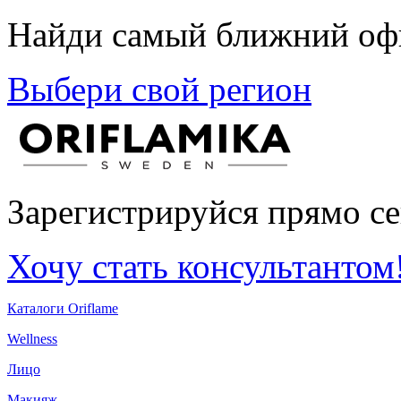
Найди самый ближний офи
Выбери свой регион
Зарегистрируйся прямо се
Хочу стать консультантом
Каталоги Oriflame
Wellness
Лицо
Макияж