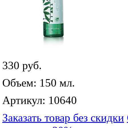
330
руб.
Объем: 150 мл.
Артикул: 10640
Заказать товар без скидки