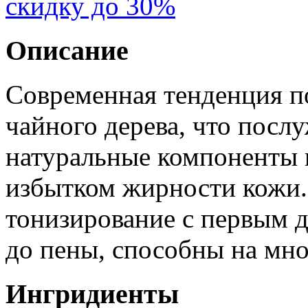
скидку до 30%
Описание
Современная тенденция п
чайного дерева, что посл
натуральные компоненты в
избытком жирности кожи.
тонизирование с первым 
до пены, способны на мно
Ингридиенты