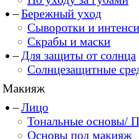
Бережный уход
Сыворотки и интенс
Скрабы и маски
Для защиты от солнца
Солнцезащитные сре
Макияж
Лицо
Тональные основы/ 
Основы под макияж