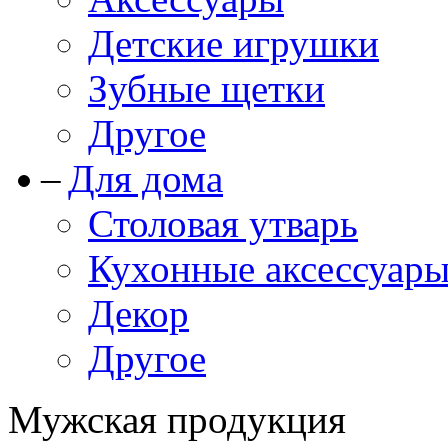
Детские игрушки
Зубные щетки
Другое
Для дома
Столовая утварь
Кухонные аксессуар
Декор
Другое
Мужская продукция