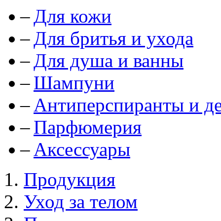
Для кожи
Для бритья и ухода
Для душа и ванны
Шампуни
Антиперспиранты и д
Парфюмерия
Аксессуары
Продукция
Уход за телом