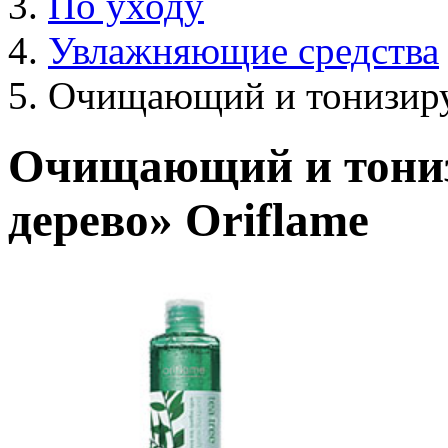
По уходу
Увлажняющие средства
Очищающий и тонизиру
Очищающий и тони
дерево» Oriflame