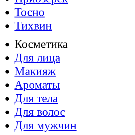
Тосно
Тихвин
Косметика
Для лица
Макияж
Ароматы
Для тела
Для волос
Для мужчин