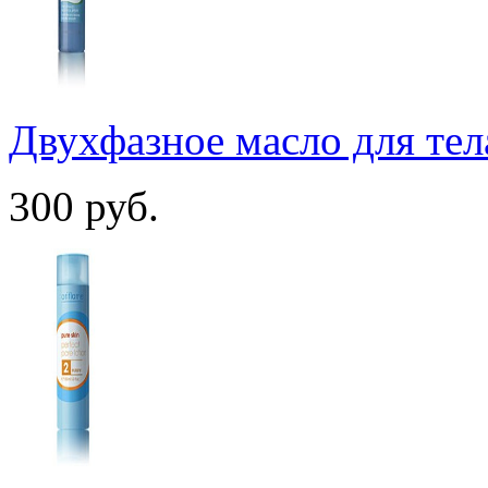
Двухфазное масло для те
300
руб.