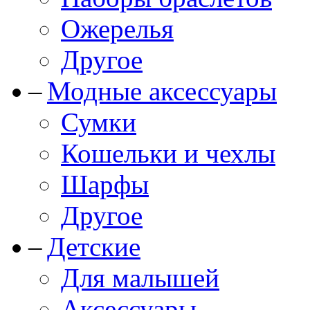
Ожерелья
Другое
Модные аксессуары
Сумки
Кошельки и чехлы
Шарфы
Другое
Детские
Для малышей
Аксессуары