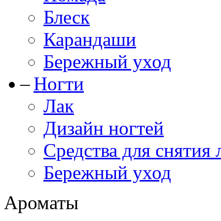
Блеск
Карандаши
Бережный уход
Ногти
Лак
Дизайн ногтей
Средства для снятия 
Бережный уход
Ароматы