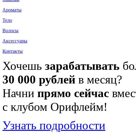
Ароматы
Тело
Волосы
Аксессуары
Контакты
Хочешь
зарабатывать
бо
30 000 рублей
в месяц?
Начни
прямо сейчас
вмес
с клубом Орифлейм!
Узнать подробности