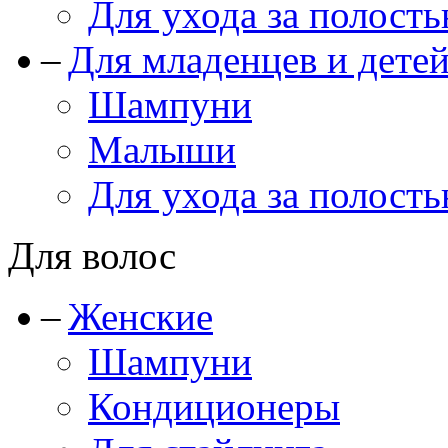
Для ухода за полость
Для младенцев и дете
Шампуни
Малыши
Для ухода за полость
Для волос
Женские
Шампуни
Кондиционеры