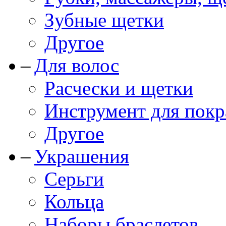
Зубные щетки
Другое
Для волос
Расчески и щетки
Инструмент для покр
Другое
Украшения
Серьги
Кольца
Наборы браслетов