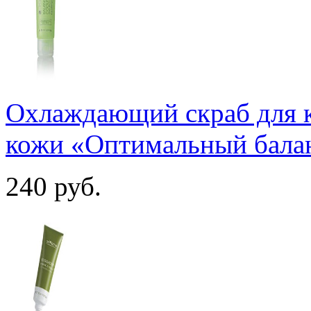
Охлаждающий скраб для 
кожи «Оптимальный бала
240
руб.