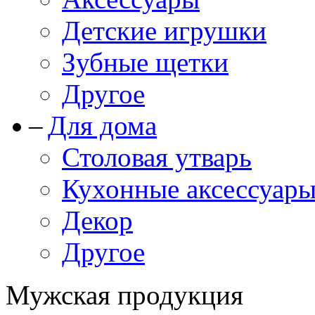
Детские игрушки
Зубные щетки
Другое
Для дома
Столовая утварь
Кухонные аксессуар
Декор
Другое
Мужская продукция