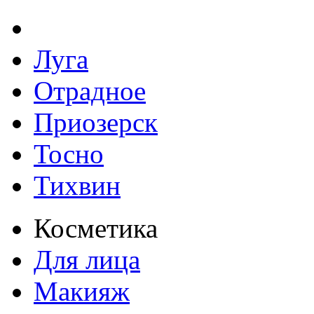
Луга
Отрадное
Приозерск
Тосно
Тихвин
Косметика
Для лица
Макияж