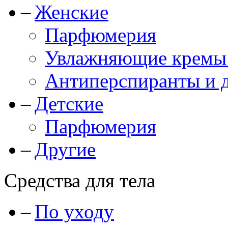
Женские
Парфюмерия
Увлажняющие кремы и
Антиперспиранты и 
Детские
Парфюмерия
Другие
Средства для тела
По уходу