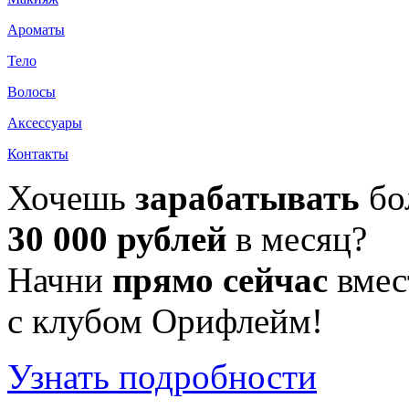
Ароматы
Тело
Волосы
Аксессуары
Контакты
Хочешь
зарабатывать
бо
30 000 рублей
в месяц?
Начни
прямо сейчас
вмес
с клубом Орифлейм!
Узнать подробности