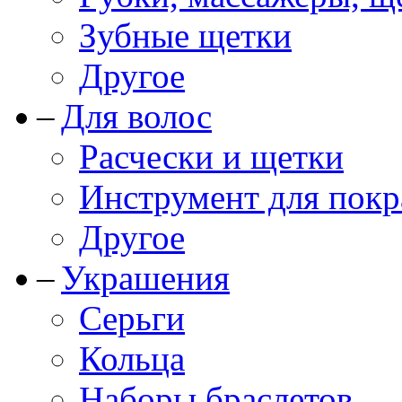
Зубные щетки
Другое
Для волос
Расчески и щетки
Инструмент для покр
Другое
Украшения
Серьги
Кольца
Наборы браслетов