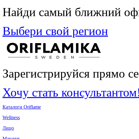
Найди самый ближний офи
Выбери свой регион
Зарегистрируйся прямо се
Хочу стать консультантом
Каталоги Oriflame
Wellness
Лицо
Макияж