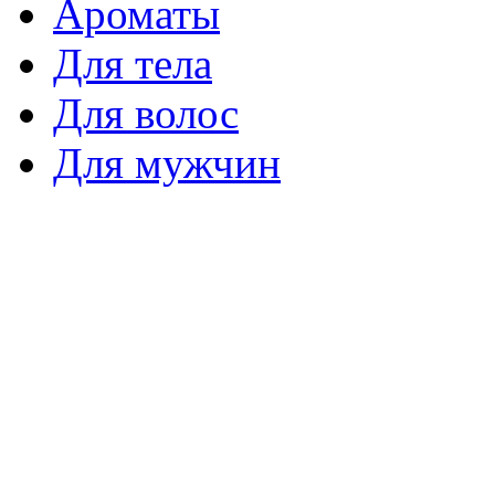
Ароматы
Для тела
Для волос
Для мужчин