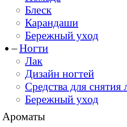
Блеск
Карандаши
Бережный уход
Ногти
Лак
Дизайн ногтей
Средства для снятия 
Бережный уход
Ароматы