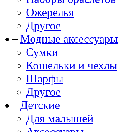
Ожерелья
Другое
Модные аксессуары
Сумки
Кошельки и чехлы
Шарфы
Другое
Детские
Для малышей
Аксессуары