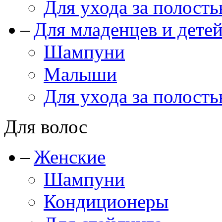
Для ухода за полость
Для младенцев и дете
Шампуни
Малыши
Для ухода за полость
Для волос
Женские
Шампуни
Кондиционеры