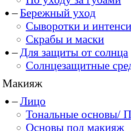
Бережный уход
Сыворотки и интенс
Скрабы и маски
Для защиты от солнца
Солнцезащитные сре
Макияж
Лицо
Тональные основы/ 
Основы под макияж