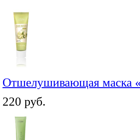
Отшелушивающая маска 
220
руб.