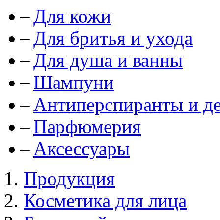
Для кожи
Для бритья и ухода
Для душа и ванны
Шампуни
Антиперспиранты и д
Парфюмерия
Аксессуары
Продукция
Косметика для лица