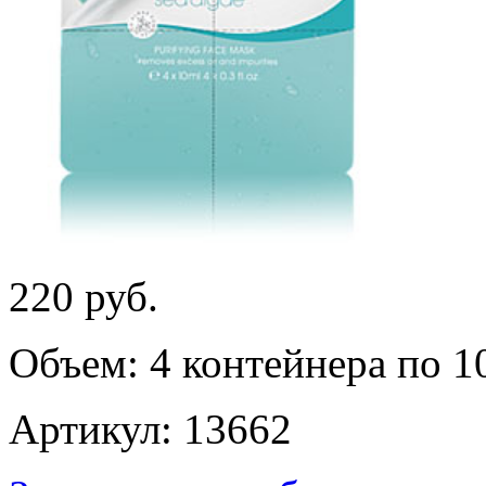
220
руб.
Объем: 4 контейнера по 1
Артикул: 13662