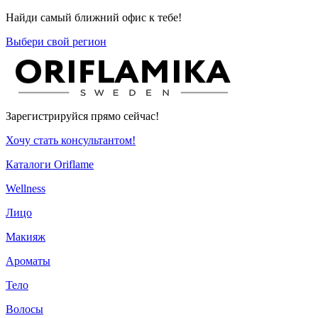
Найди самый ближний офис к тебе!
Выбери свой регион
Зарегистрируйся прямо сейчас!
Хочу стать консультантом!
Каталоги Oriflame
Wellness
Лицо
Макияж
Ароматы
Тело
Волосы