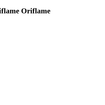
iflame Oriflame