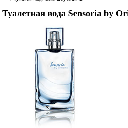
Туалетная вода Sensoria by Or