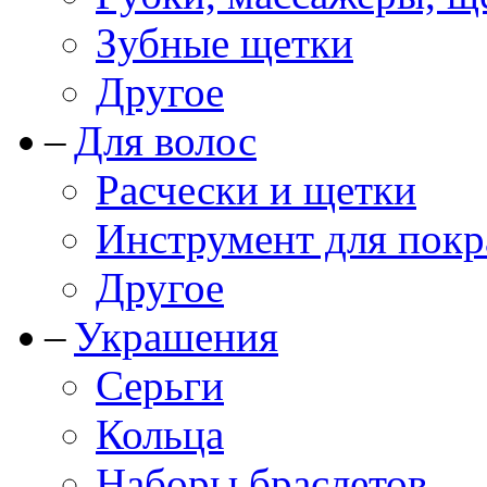
Зубные щетки
Другое
Для волос
Расчески и щетки
Инструмент для покр
Другое
Украшения
Серьги
Кольца
Наборы браслетов