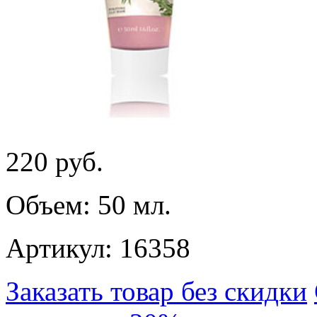
220
руб.
Объем: 50 мл.
Артикул: 16358
Заказать товар без скидки