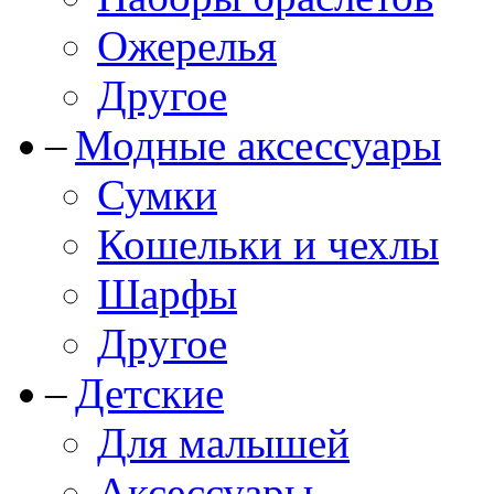
Ожерелья
Другое
Модные аксессуары
Сумки
Кошельки и чехлы
Шарфы
Другое
Детские
Для малышей
Аксессуары