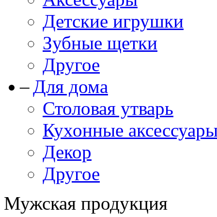
Детские игрушки
Зубные щетки
Другое
Для дома
Столовая утварь
Кухонные аксессуар
Декор
Другое
Мужская продукция