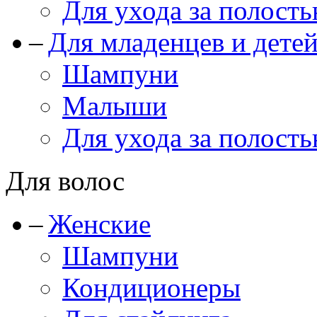
Для ухода за полость
Для младенцев и дете
Шампуни
Малыши
Для ухода за полость
Для волос
Женские
Шампуни
Кондиционеры