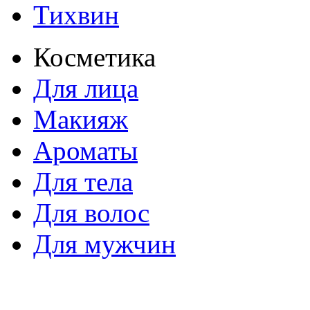
Тихвин
Косметика
Для лица
Макияж
Ароматы
Для тела
Для волос
Для мужчин