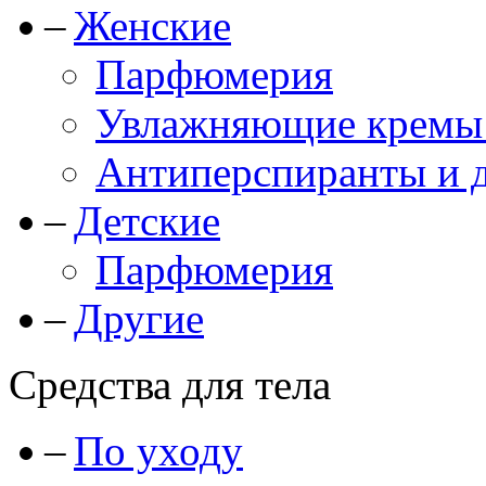
Женские
Парфюмерия
Увлажняющие кремы и
Антиперспиранты и 
Детские
Парфюмерия
Другие
Средства для тела
По уходу