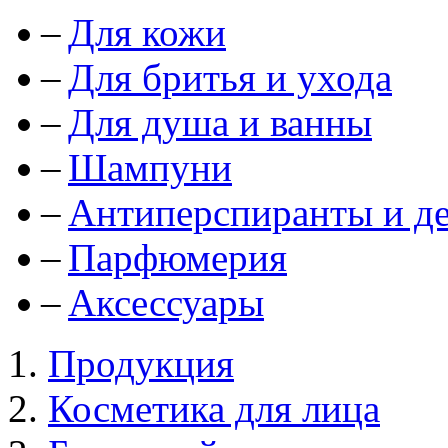
Для кожи
Для бритья и ухода
Для душа и ванны
Шампуни
Антиперспиранты и д
Парфюмерия
Аксессуары
Продукция
Косметика для лица