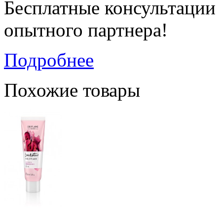
Бесплатные консультации
опытного партнера!
Подробнее
Похожие товары