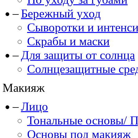
Бережный уход
Сыворотки и интенс
Скрабы и маски
Для защиты от солнца
Солнцезащитные сре
Макияж
Лицо
Тональные основы/ 
Основы под макияж