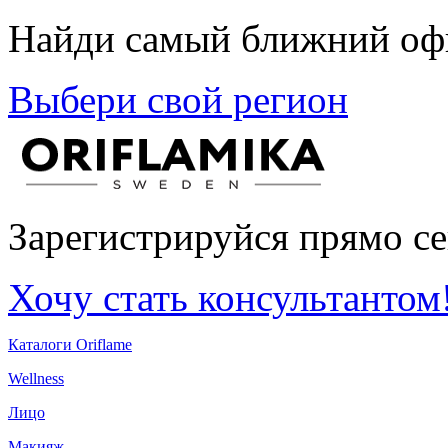
Найди самый ближний офи
Выбери свой регион
Зарегистрируйся прямо се
Хочу стать консультантом
Каталоги Oriflame
Wellness
Лицо
Макияж