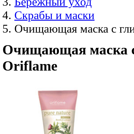
Бережный уход
Скрабы и маски
Очищающая маска с гл
Очищающая маска с
Oriflame