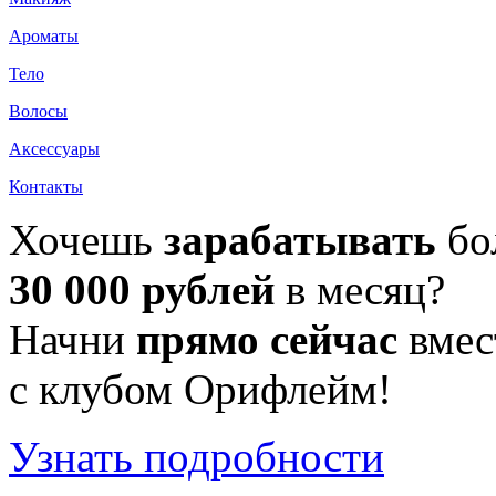
Ароматы
Тело
Волосы
Аксессуары
Контакты
Хочешь
зарабатывать
бо
30 000 рублей
в месяц?
Начни
прямо сейчас
вмес
с клубом Орифлейм!
Узнать подробности