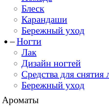
Блеск
Карандаши
Бережный уход
Ногти
Лак
Дизайн ногтей
Средства для снятия 
Бережный уход
Ароматы