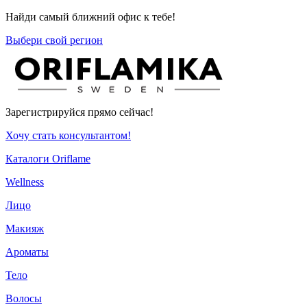
Найди самый ближний офис к тебе!
Выбери свой регион
Зарегистрируйся прямо сейчас!
Хочу стать консультантом!
Каталоги Oriflame
Wellness
Лицо
Макияж
Ароматы
Тело
Волосы