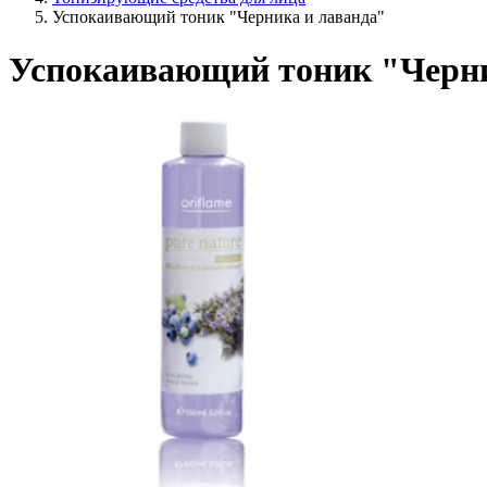
Успокаивающий тоник "Черника и лаванда"
Успокаивающий тоник "Черни