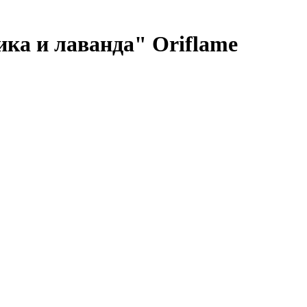
ка и лаванда" Oriflame