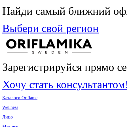
Найди самый ближний офи
Выбери свой регион
Зарегистрируйся прямо се
Хочу стать консультантом
Каталоги Oriflame
Wellness
Лицо
Макияж