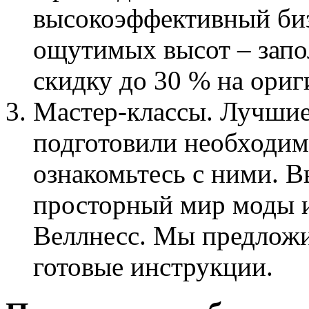
высокоэффективный биз
ощутимых высот – зап
скидку до 30 % на ори
Мастер-классы. Лучшие
подготовили необходим
ознакомьтесь с ними. В
просторный мир моды и
Веллнесс. Мы предложи
готовые инструкции.