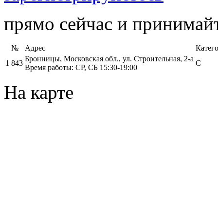
прямо сейчас и принимайт
№
Адрес
Катег
Бронницы, Московская обл., ул. Строительная, 2-а
1
843
C
Время работы: СР, СБ 15:30-19:00
На карте