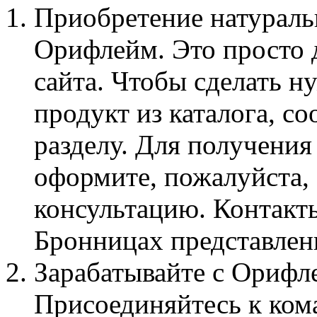
Приобретение натураль
Орифлейм. Это просто 
сайта. Чтобы сделать н
продукт из каталога, с
разделу. Для получени
оформите, пожалуйста,
консультацию. Контакты
Бронницах представлен
Зарабатывайте с Орифле
Присоединяйтесь к ком