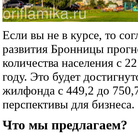
Если вы не в курсе, то со
развития Бронницы прогн
количества населения с 22
году. Это будет достигну
жилфонда с 449,2 до 750,
перспективы для бизнеса.
Что мы предлагаем?