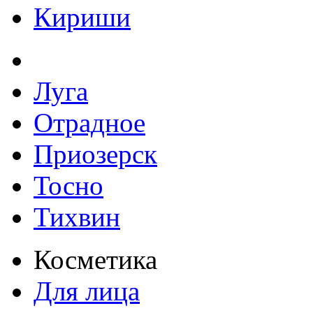
Кириши
Луга
Отрадное
Приозерск
Тосно
Тихвин
Косметика
Для лица