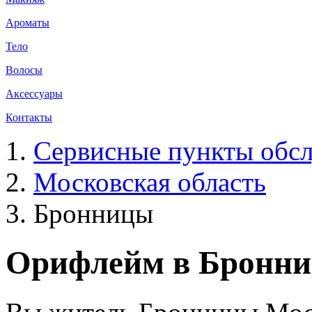
Ароматы
Тело
Волосы
Аксессуары
Контакты
Сервисные пункты обсл
Московская область
Бронницы
Орифлейм в Бронни