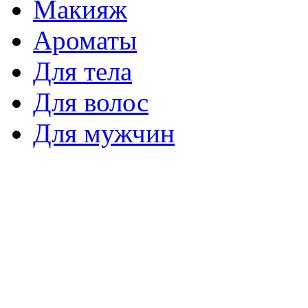
Макияж
Ароматы
Для тела
Для волос
Для мужчин