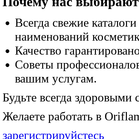
Почему нас выбирают
Всегда свежие каталоги
наименований косметик
Качество гарантировано
Советы профессионалов
вашим услугам.
Будьте всегда здоровыми с
Желаете работать в Orifla
зарегистрируйстесь