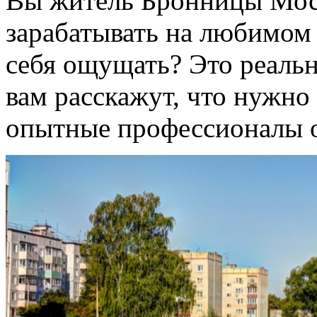
Вы житель Бронницы Моск
зарабатывать на любимом 
себя ощущать? Это реальн
вам расскажут, что нужно 
опытные профессионалы or