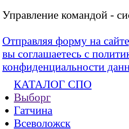
Управление командой - с
Отправляя форму на сайте
вы соглашаетесь с полити
конфиденциальности данн
КАТАЛОГ СПО
Выборг
Гатчина
Всеволожск