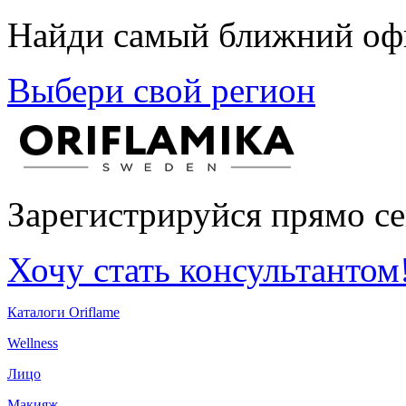
Найди самый ближний офи
Выбери свой регион
Зарегистрируйся прямо се
Хочу стать консультантом
Каталоги Oriflame
Wellness
Лицо
Макияж