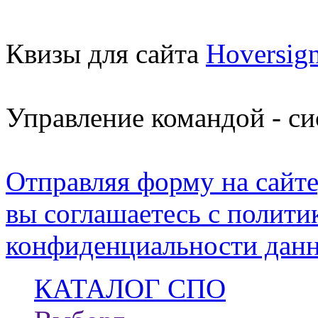
Квизы для сайта
Hoversig
Управление командой - с
Отправляя форму на сайте
вы соглашаетесь с полити
конфиденциальности данн
КАТАЛОГ СПО