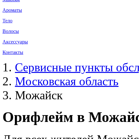
Ароматы
Тело
Волосы
Аксессуары
Контакты
Сервисные пункты обсл
Московская область
Можайск
Орифлейм в Можай