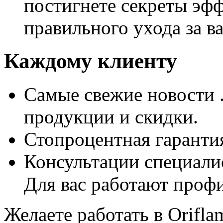
постигнете секреты эф
правильного ухода за в
Каждому клиенту
Самые свежие новости 
продукции и скидки.
Стопроцентная гаранти
Консультации специали
Для вас работают профи
Желаете работать в Orifla