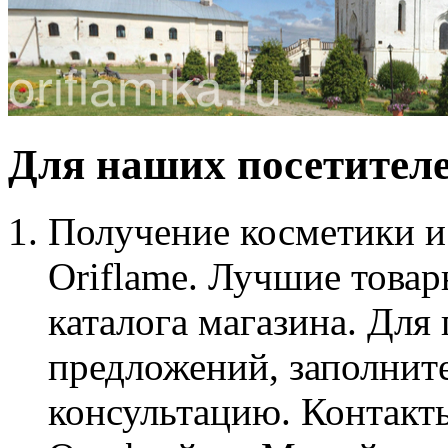
Для наших посетител
Получение косметики и 
Oriflame. Лучшие товар
каталога магазина. Для
предложений, заполнит
консультацию. Контакт