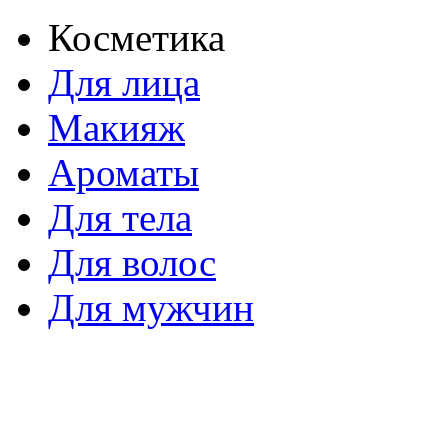
Косметика
Для лица
Макияж
Ароматы
Для тела
Для волос
Для мужчин