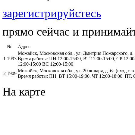
зарегистрируйстесь
прямо сейчас и принимайт
№
Адрес
Можайск, Московская обл., ул. Дмитрия Пожарского, д. 2,
1
1993
Время работы: ПН 12:00-15:00, ВТ 12:00-15:00, СР 12:00-
12:00-15:00 ВС 12:00-15:00
Можайск, Московская обл., ул. 20 января, д. 6а (вход с 
2
1909
Время работы: ПН, ВТ 15:00-19:00, ЧТ 12:00-18:00, ПТ, 
На карте