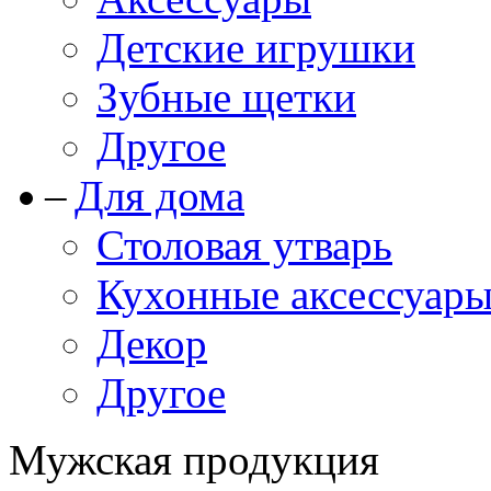
Детские игрушки
Зубные щетки
Другое
Для дома
Столовая утварь
Кухонные аксессуар
Декор
Другое
Мужская продукция