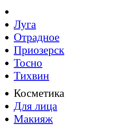
Луга
Отрадное
Приозерск
Тосно
Тихвин
Косметика
Для лица
Макияж