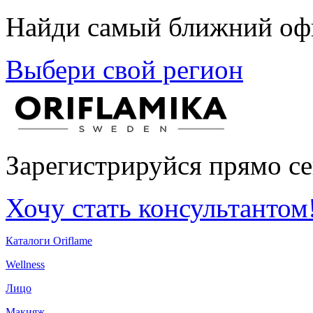
Найди самый ближний офи
Выбери свой регион
Зарегистрируйся прямо се
Хочу стать консультантом
Каталоги Oriflame
Wellness
Лицо
Макияж