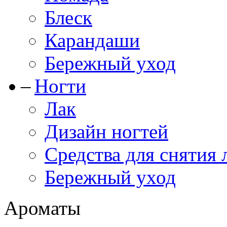
Блеск
Карандаши
Бережный уход
Ногти
Лак
Дизайн ногтей
Средства для снятия 
Бережный уход
Ароматы