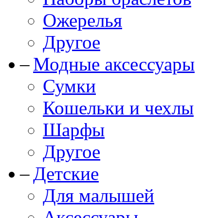
Ожерелья
Другое
Модные аксессуары
Сумки
Кошельки и чехлы
Шарфы
Другое
Детские
Для малышей
Аксессуары