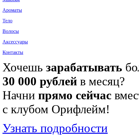
Ароматы
Тело
Волосы
Аксессуары
Контакты
Хочешь
зарабатывать
бо
30 000 рублей
в месяц?
Начни
прямо сейчас
вмес
с клубом Орифлейм!
Узнать подробности