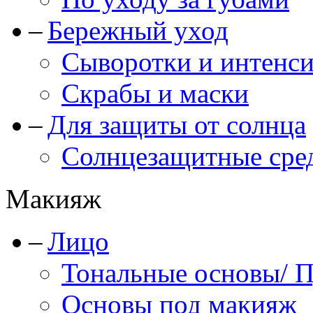
Бережный уход
Сыворотки и интенс
Скрабы и маски
Для защиты от солнца
Солнцезащитные сре
Макияж
Лицо
Тональные основы/ 
Основы под макияж