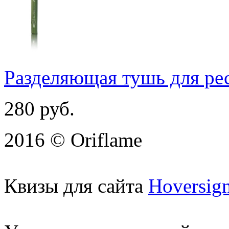
Разделяющая тушь для ре
280
руб.
2016 © Oriflame
Квизы для сайта
Hoversig