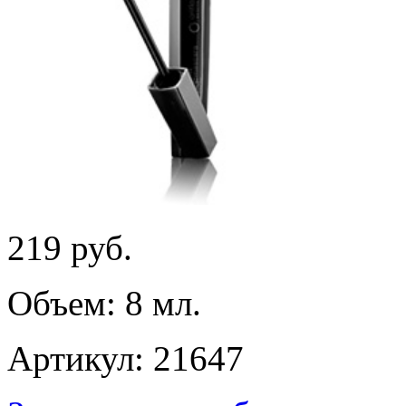
219
руб.
Объем: 8 мл.
Артикул: 21647