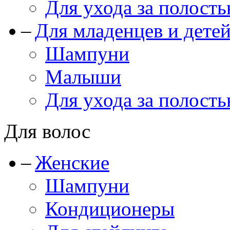
Для ухода за полость
Для младенцев и дете
Шампуни
Малыши
Для ухода за полость
Для волос
Женские
Шампуни
Кондиционеры