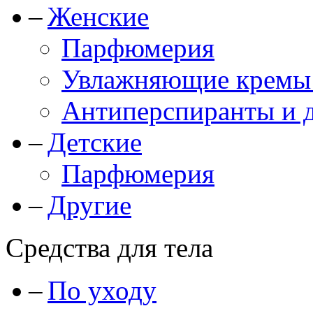
Женские
Парфюмерия
Увлажняющие кремы и
Антиперспиранты и 
Детские
Парфюмерия
Другие
Средства для тела
По уходу