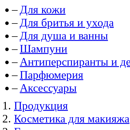
Для кожи
Для бритья и ухода
Для душа и ванны
Шампуни
Антиперспиранты и д
Парфюмерия
Аксессуары
Продукция
Косметика для макияжа