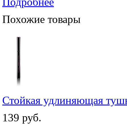
Подробнее
Похожие товары
Стойкая удлиняющая туш
139
руб.