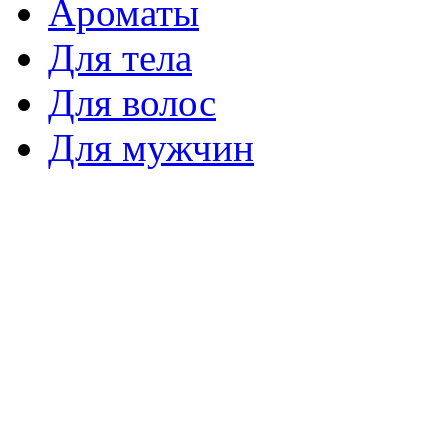
Ароматы
Для тела
Для волос
Для мужчин