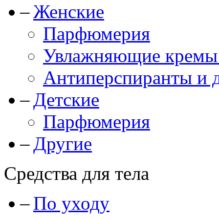
Женские
Парфюмерия
Увлажняющие кремы и
Антиперспиранты и 
Детские
Парфюмерия
Другие
Средства для тела
По уходу