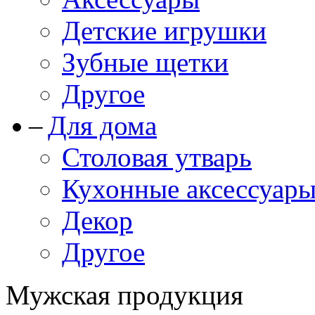
Детские игрушки
Зубные щетки
Другое
Для дома
Столовая утварь
Кухонные аксессуар
Декор
Другое
Мужская продукция