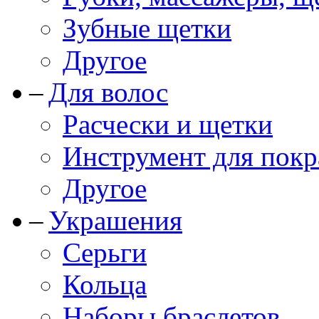
Зубные щетки
Другое
Для волос
Расчески и щетки
Инструмент для покр
Другое
Украшения
Серьги
Кольца
Наборы браслетов