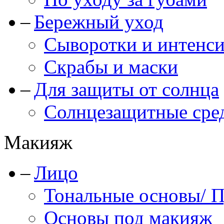
Бережный уход
Сыворотки и интенс
Скрабы и маски
Для защиты от солнца
Солнцезащитные сре
Макияж
Лицо
Тональные основы/ 
Основы под макияж