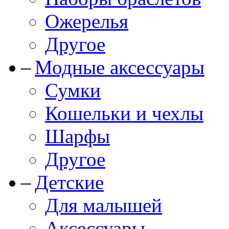
Ожерелья
Другое
Модные аксессуары
Сумки
Кошельки и чехлы
Шарфы
Другое
Детские
Для малышей
Аксессуары