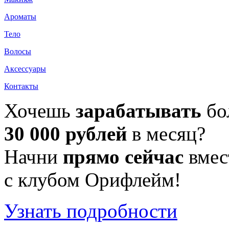
Ароматы
Тело
Волосы
Аксессуары
Контакты
Хочешь
зарабатывать
бо
30 000 рублей
в месяц?
Начни
прямо сейчас
вмес
с клубом Орифлейм!
Узнать подробности