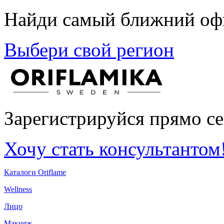
Найди самый ближний офи
Выбери свой регион
Зарегистрируйся прямо се
Хочу стать консультантом
Каталоги Oriflame
Wellness
Лицо
Макияж