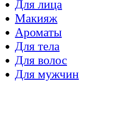
Для лица
Макияж
Ароматы
Для тела
Для волос
Для мужчин