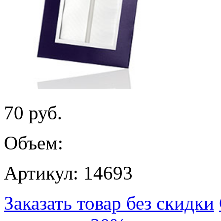
70
руб.
Объем:
Артикул: 14693
Заказать товар без скидки