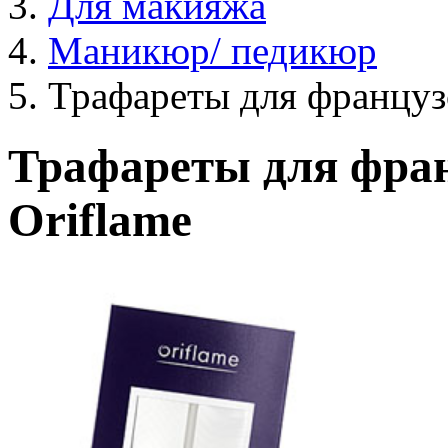
Для макияжа
Маникюр/ педикюр
Трафареты для француз
Трафареты для фра
Oriflame