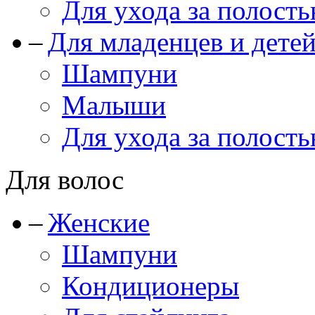
Для ухода за полость
Для младенцев и дете
Шампуни
Малыши
Для ухода за полость
Для волос
Женские
Шампуни
Кондиционеры