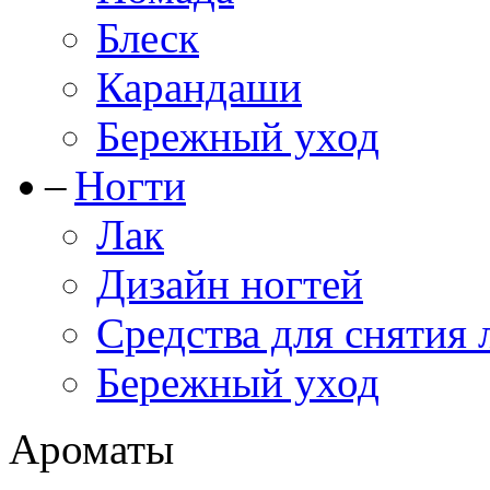
Блеск
Карандаши
Бережный уход
Ногти
Лак
Дизайн ногтей
Средства для снятия 
Бережный уход
Ароматы