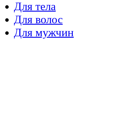
Для тела
Для волос
Для мужчин