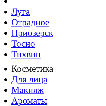
Луга
Отрадное
Приозерск
Тосно
Тихвин
Косметика
Для лица
Макияж
Ароматы