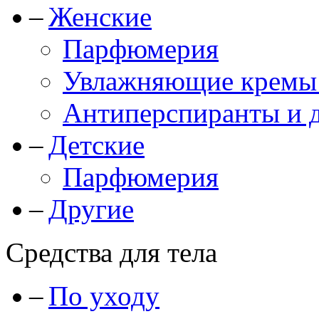
Женские
Парфюмерия
Увлажняющие кремы и
Антиперспиранты и 
Детские
Парфюмерия
Другие
Средства для тела
По уходу