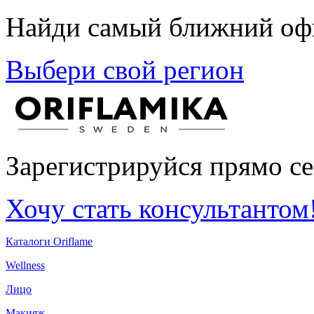
Найди самый ближний офи
Выбери свой регион
Зарегистрируйся прямо се
Хочу стать консультантом
Каталоги Oriflame
Wellness
Лицо
Макияж