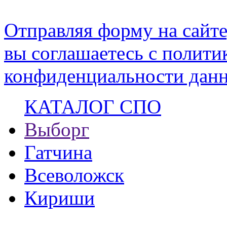
Отправляя форму на сайте
вы соглашаетесь с полити
конфиденциальности данн
КАТАЛОГ СПО
Выборг
Гатчина
Всеволожск
Кириши