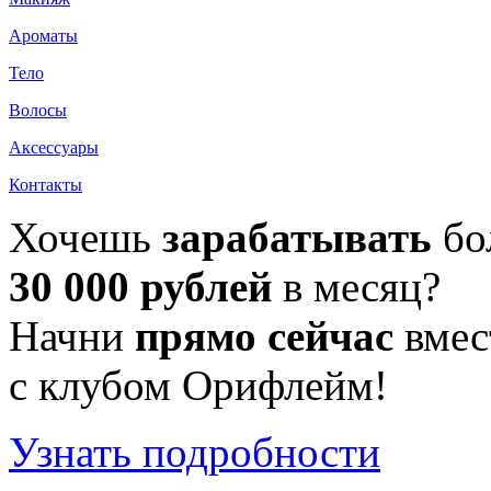
Ароматы
Тело
Волосы
Аксессуары
Контакты
Хочешь
зарабатывать
бо
30 000 рублей
в месяц?
Начни
прямо сейчас
вмес
с клубом Орифлейм!
Узнать подробности