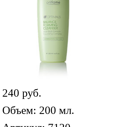
240
руб.
Объем: 200 мл.