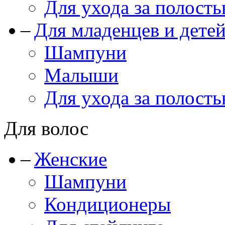
Для ухода за полость
Для младенцев и дете
Шампуни
Малыши
Для ухода за полость
Для волос
Женские
Шампуни
Кондиционеры