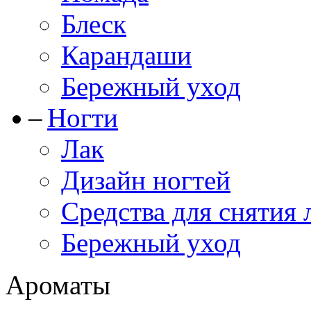
Блеск
Карандаши
Бережный уход
Ногти
Лак
Дизайн ногтей
Средства для снятия 
Бережный уход
Ароматы