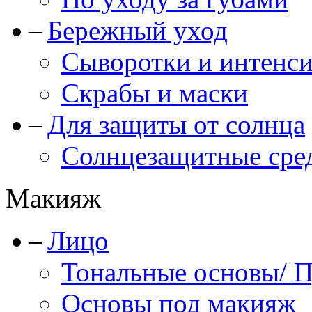
Бережный уход
Сыворотки и интенс
Скрабы и маски
Для защиты от солнца
Солнцезащитные сре
Макияж
Лицо
Тональные основы/ 
Основы под макияж