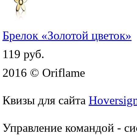
Брелок «Золотой цветок»
119
руб.
2016 © Oriflame
Квизы для сайта
Hoversig
Управление командой - с