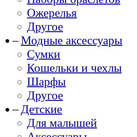
Ожерелья
Другое
Модные аксессуары
Сумки
Кошельки и чехлы
Шарфы
Другое
Детские
Для малышей
Аксессуары