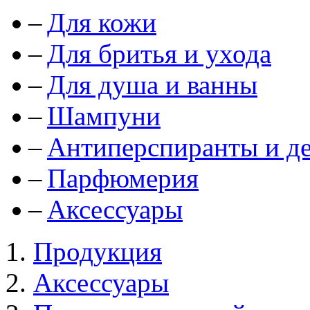
Для кожи
Для бритья и ухода
Для душа и ванны
Шампуни
Антиперспиранты и д
Парфюмерия
Аксессуары
Продукция
Аксессуары