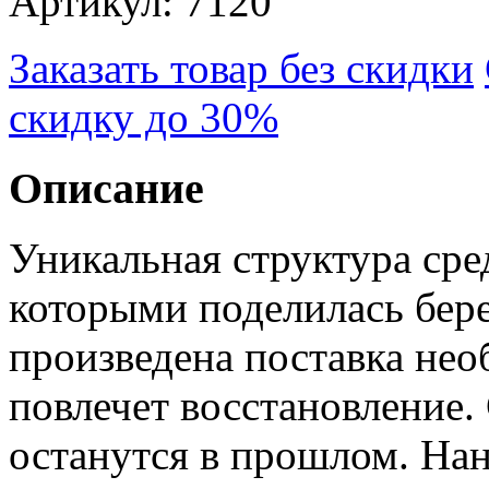
Артикул: 7120
Заказать товар без скидки
скидку до 30%
Описание
Уникальная структура сре
которыми поделилась бер
произведена поставка нео
повлечет восстановление
останутся в прошлом. Нан