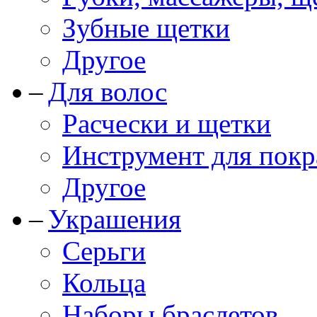
Зубные щетки
Другое
Для волос
Расчески и щетки
Инструмент для покр
Другое
Украшения
Серьги
Кольца
Наборы браслетов