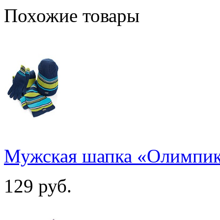
Похожие товары
Мужская шапка «Олимпи
129
руб.