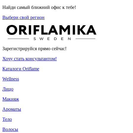
Найди самый ближний офис к тебе!
Выбери свой регион
Зарегистрируйся прямо сейчас!
Хочу стать консультантом!
Каталоги Oriflame
Wellness
Лицо
Макияж
Ароматы
Тело
Волосы