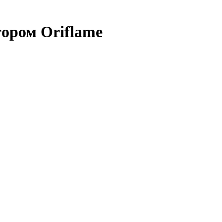
ором Oriflame