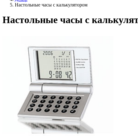
Настольные часы с калькулятором
Настольные часы с калькулят