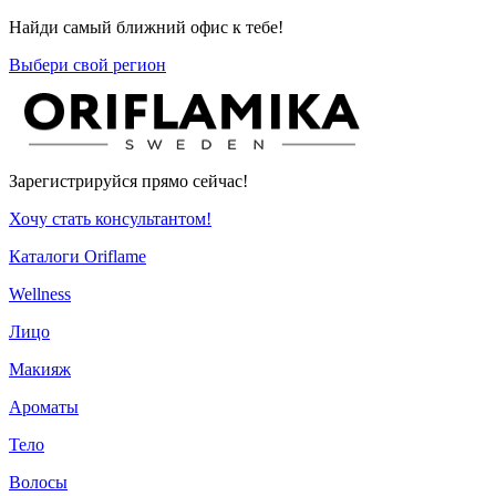
Найди самый ближний офис к тебе!
Выбери свой регион
Зарегистрируйся прямо сейчас!
Хочу стать консультантом!
Каталоги Oriflame
Wellness
Лицо
Макияж
Ароматы
Тело
Волосы