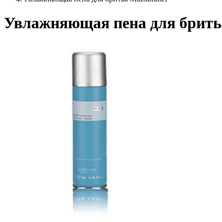
Увлажняющая пена для брить