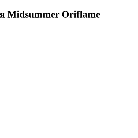
я Midsummer Oriflame