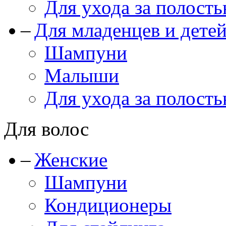
Для ухода за полость
Для младенцев и дете
Шампуни
Малыши
Для ухода за полость
Для волос
Женские
Шампуни
Кондиционеры