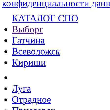
конфиденциальности данн
КАТАЛОГ СПО
Выборг
Гатчина
Всеволожск
Кириши
Луга
Отрадное