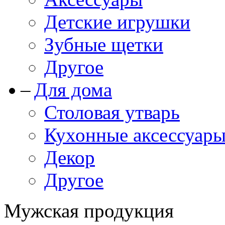
Детские игрушки
Зубные щетки
Другое
Для дома
Столовая утварь
Кухонные аксессуар
Декор
Другое
Мужская продукция