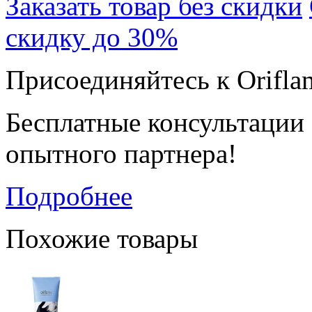
Заказать товар без скидки
скидку до 30%
Присоединяйтесь к Orifla
Бесплатные консультации
опытного партнера!
Подробнее
Похожие товары