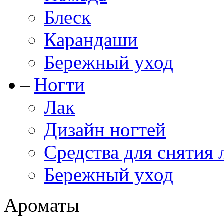
Блеск
Карандаши
Бережный уход
Ногти
Лак
Дизайн ногтей
Средства для снятия 
Бережный уход
Ароматы