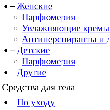
Женские
Парфюмерия
Увлажняющие кремы и
Антиперспиранты и 
Детские
Парфюмерия
Другие
Средства для тела
По уходу