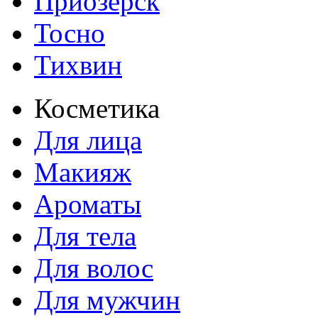
Приозерск
Тосно
Тихвин
Косметика
Для лица
Макияж
Ароматы
Для тела
Для волос
Для мужчин