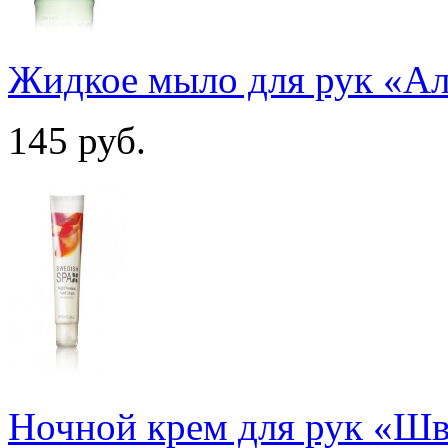
Жидкое мыло для рук «Ал
145
руб.
Ночной крем для рук «Шв