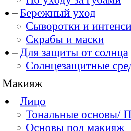
Бережный уход
Сыворотки и интенс
Скрабы и маски
Для защиты от солнца
Солнцезащитные сре
Макияж
Лицо
Тональные основы/ 
Основы под макияж