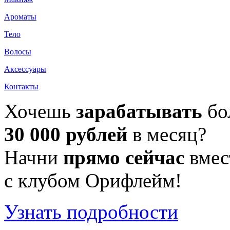
Ароматы
Тело
Волосы
Аксессуары
Контакты
Хочешь
зарабатывать
бо
30 000 рублей
в месяц?
Начни
прямо сейчас
вмес
с клубом Орифлейм!
Узнать подробности