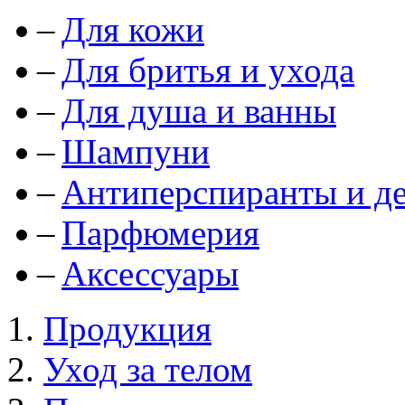
Для кожи
Для бритья и ухода
Для душа и ванны
Шампуни
Антиперспиранты и д
Парфюмерия
Аксессуары
Продукция
Уход за телом