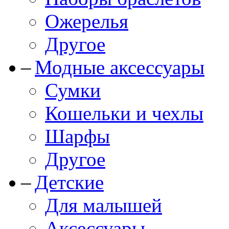
Ожерелья
Другое
Модные аксессуары
Сумки
Кошельки и чехлы
Шарфы
Другое
Детские
Для малышей
Аксессуары