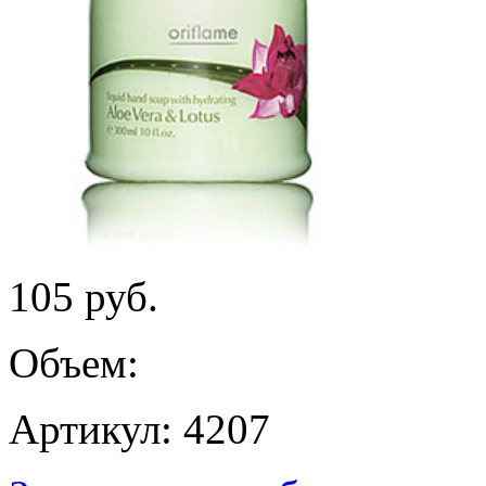
105
руб.
Объем:
Артикул: 4207