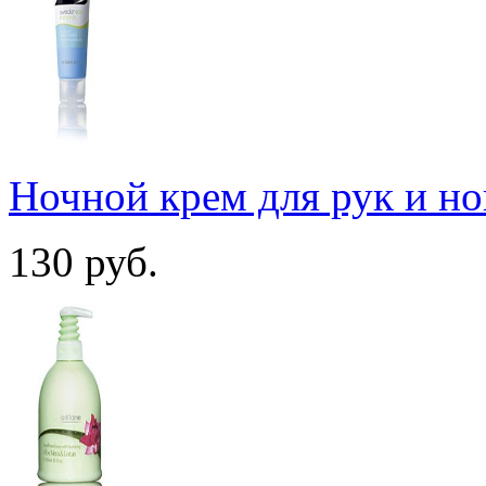
Ночной крем для рук и н
130
руб.