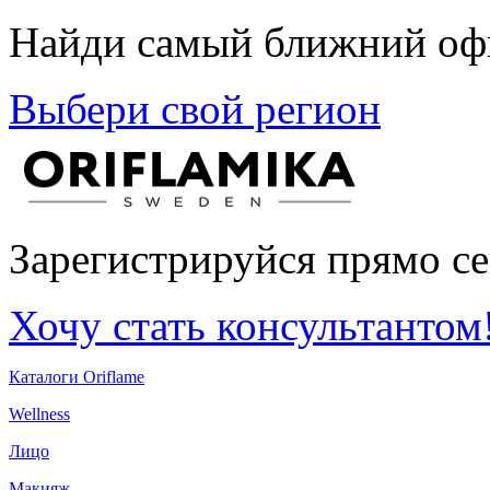
Найди самый ближний офи
Выбери свой регион
Зарегистрируйся прямо се
Хочу стать консультантом
Каталоги Oriflame
Wellness
Лицо
Макияж