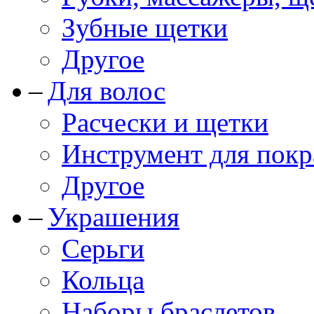
Зубные щетки
Другое
Для волос
Расчески и щетки
Инструмент для покр
Другое
Украшения
Серьги
Кольца
Наборы браслетов