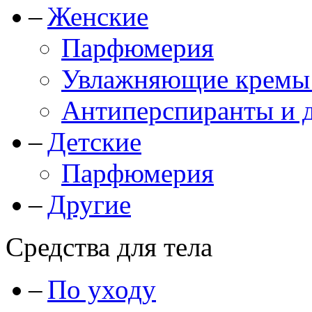
Женские
Парфюмерия
Увлажняющие кремы и
Антиперспиранты и 
Детские
Парфюмерия
Другие
Средства для тела
По уходу