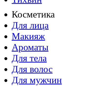
Косметика
Для лица
Макияж
Ароматы
Для тела
Для волос
Для мужчин