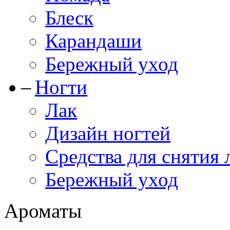
Блеск
Карандаши
Бережный уход
Ногти
Лак
Дизайн ногтей
Средства для снятия 
Бережный уход
Ароматы