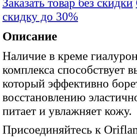
Заказать товар без скидки
скидку до 30%
Описание
Наличие в креме гиалуро
комплекса способствует вы
который эффективно боре
восстановлению эластично
питает и увлажняет кожу.
Присоединяйтесь к Orifla