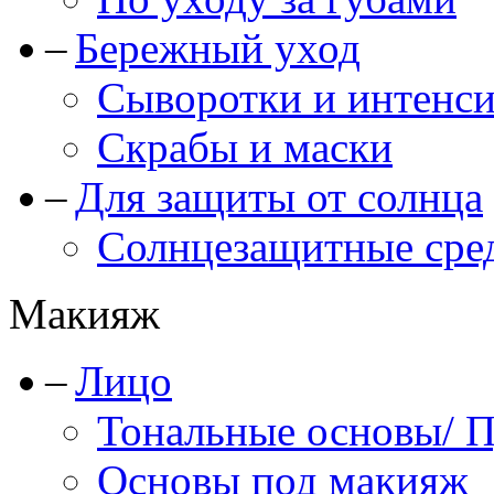
Бережный уход
Сыворотки и интенс
Скрабы и маски
Для защиты от солнца
Солнцезащитные сре
Макияж
Лицо
Тональные основы/ 
Основы под макияж