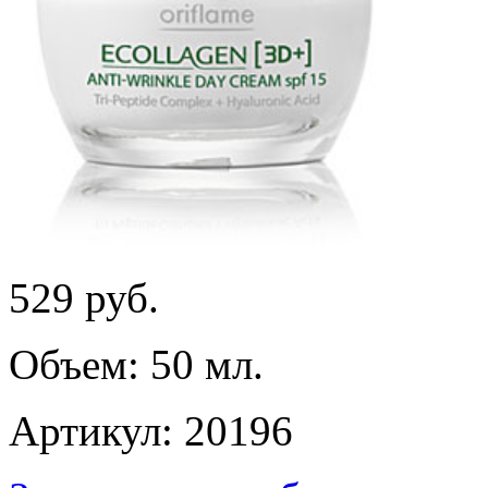
529
руб.
Объем: 50 мл.
Артикул: 20196