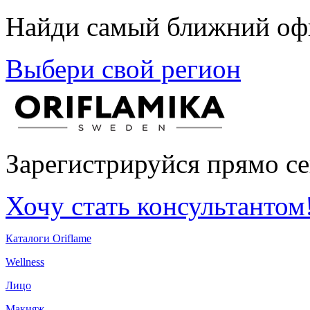
Найди самый ближний офи
Выбери свой регион
Зарегистрируйся прямо се
Хочу стать консультантом
Каталоги Oriflame
Wellness
Лицо
Макияж