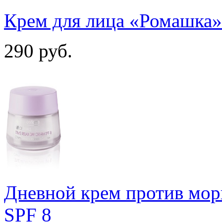
Крем для лица «Ромашка»
290
руб.
Дневной крем против мо
SPF 8