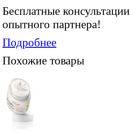
Бесплатные консультации
опытного партнера!
Подробнее
Похожие товары