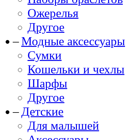
Ожерелья
Другое
Модные аксессуары
Сумки
Кошельки и чехлы
Шарфы
Другое
Детские
Для малышей
Аксессуары