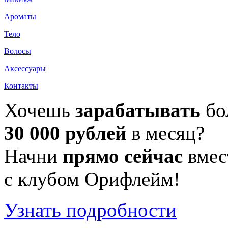
Ароматы
Тело
Волосы
Аксессуары
Контакты
Хочешь
зарабатывать
бо
30 000 рублей
в месяц?
Начни
прямо сейчас
вмес
с клубом Орифлейм!
Узнать подробности