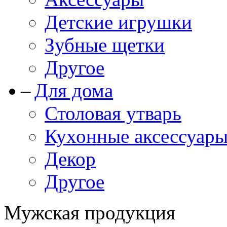
Детские игрушки
Зубные щетки
Другое
Для дома
Столовая утварь
Кухонные аксессуар
Декор
Другое
Мужская продукция