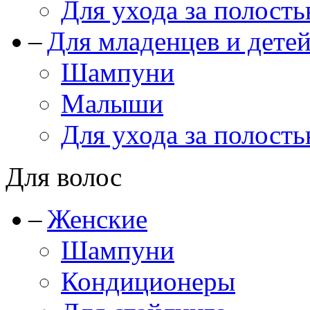
Для ухода за полость
Для младенцев и дете
Шампуни
Малыши
Для ухода за полость
Для волос
Женские
Шампуни
Кондиционеры