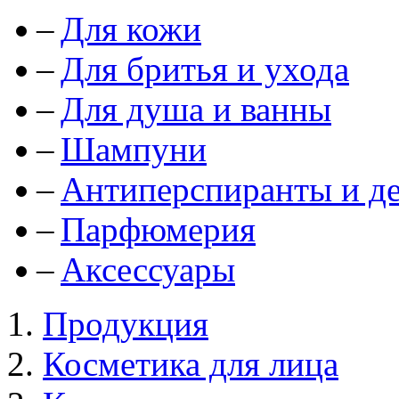
Для кожи
Для бритья и ухода
Для душа и ванны
Шампуни
Антиперспиранты и д
Парфюмерия
Аксессуары
Продукция
Косметика для лица