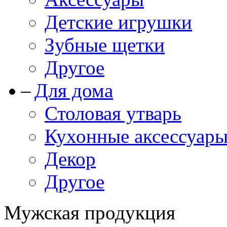
Детские игрушки
Зубные щетки
Другое
Для дома
Столовая утварь
Кухонные аксессуар
Декор
Другое
Мужская продукция