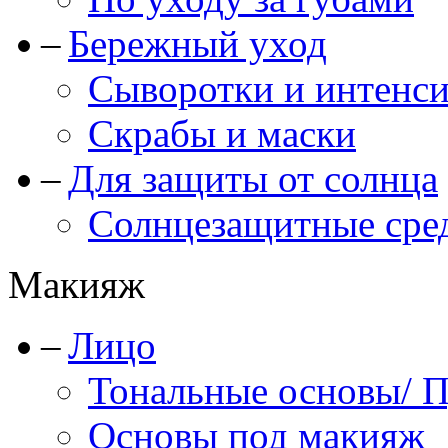
Бережный уход
Сыворотки и интенс
Скрабы и маски
Для защиты от солнца
Солнцезащитные сре
Макияж
Лицо
Тональные основы/ 
Основы под макияж