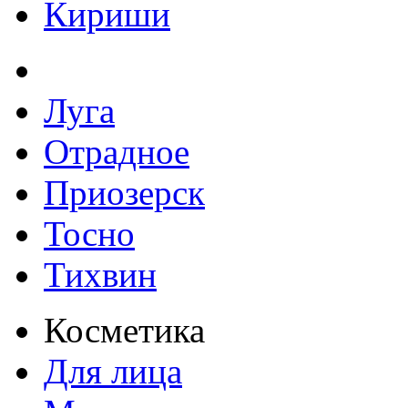
Кириши
Луга
Отрадное
Приозерск
Тосно
Тихвин
Косметика
Для лица