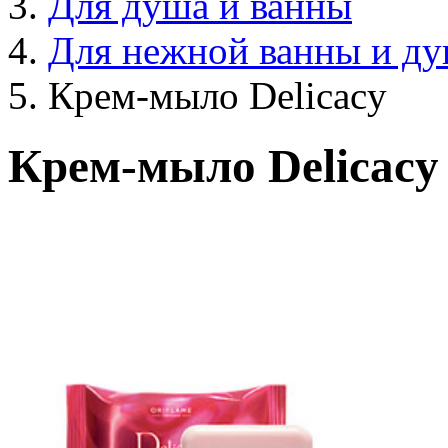
Для душа и ванны
Для нежной ванны и д
Крем-мыло Delicacy
Крем-мыло Delicacy