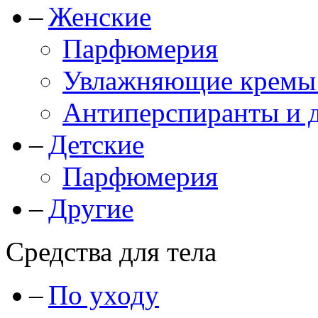
Женские
Парфюмерия
Увлажняющие кремы и
Антиперспиранты и 
Детские
Парфюмерия
Другие
Средства для тела
По уходу