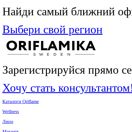
Найди самый ближний офи
Выбери свой регион
Зарегистрируйся прямо се
Хочу стать консультантом
Каталоги Oriflame
Wellness
Лицо
Макияж