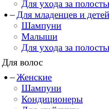
Для ухода за полость
Для младенцев и дете
Шампуни
Малыши
Для ухода за полость
Для волос
Женские
Шампуни
Кондиционеры