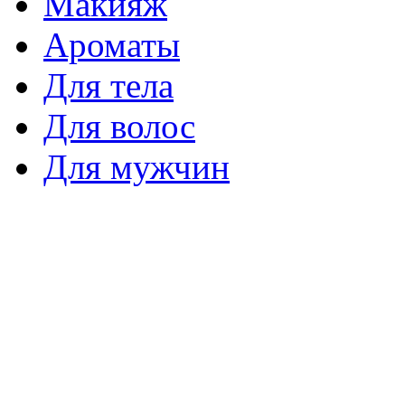
Макияж
Ароматы
Для тела
Для волос
Для мужчин