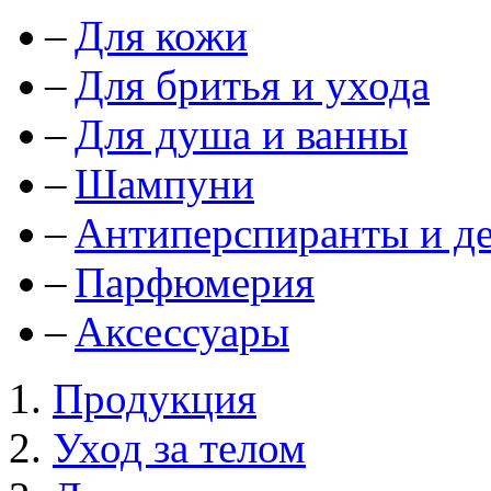
Для кожи
Для бритья и ухода
Для душа и ванны
Шампуни
Антиперспиранты и д
Парфюмерия
Аксессуары
Продукция
Уход за телом