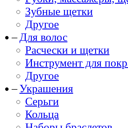
Зубные щетки
Другое
Для волос
Расчески и щетки
Инструмент для покр
Другое
Украшения
Серьги
Кольца
Наборы браслетов