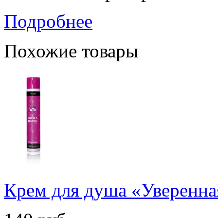
Подробнее
Похожие товары
Крем для душа «Уверенна