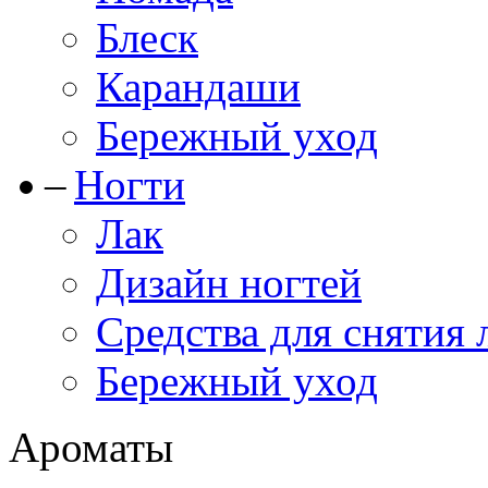
Блеск
Карандаши
Бережный уход
Ногти
Лак
Дизайн ногтей
Средства для снятия 
Бережный уход
Ароматы