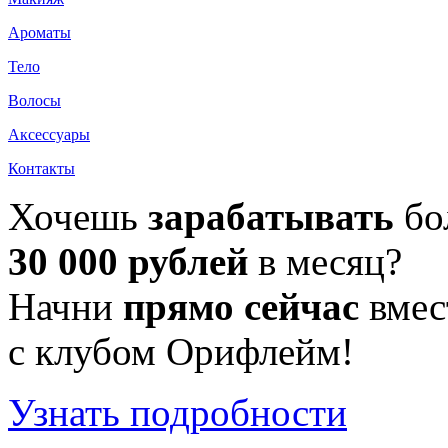
Ароматы
Тело
Волосы
Аксессуары
Контакты
Хочешь
зарабатывать
бо
30 000 рублей
в месяц?
Начни
прямо сейчас
вмес
с клубом Орифлейм!
Узнать подробности