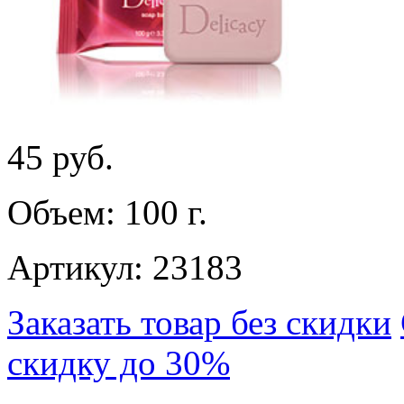
45
руб.
Объем: 100 г.
Артикул: 23183
Заказать товар без скидки
скидку до 30%