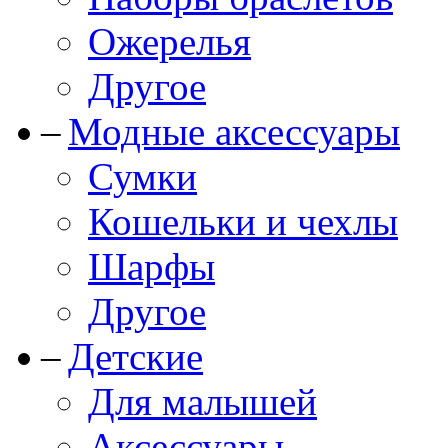
Ожерелья
Другое
Модные аксессуары
Сумки
Кошельки и чехлы
Шарфы
Другое
Детские
Для малышей
Аксессуары