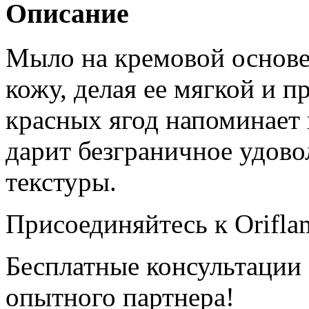
Описание
Мыло на кремовой основе
кожу, делая ее мягкой и п
красных ягод напоминает
дарит безграничное удовол
текстуры.
Присоединяйтесь к Orifla
Бесплатные консультации
опытного партнера!