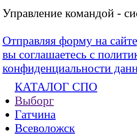
Управление командой - с
Отправляя форму на сайте
вы соглашаетесь с полити
конфиденциальности данн
КАТАЛОГ СПО
Выборг
Гатчина
Всеволожск