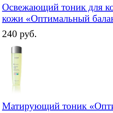
Освежающий тоник для к
кожи «Оптимальный бала
240
руб.
Матирующий тоник «Опт