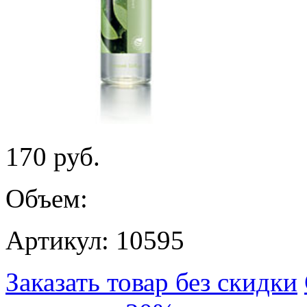
170
руб.
Объем:
Артикул: 10595
Заказать товар без скидки