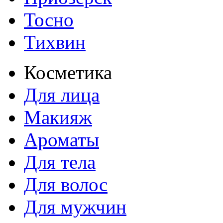
Тосно
Тихвин
Косметика
Для лица
Макияж
Ароматы
Для тела
Для волос
Для мужчин