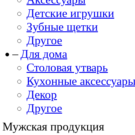
Детские игрушки
Зубные щетки
Другое
Для дома
Столовая утварь
Кухонные аксессуар
Декор
Другое
Мужская продукция