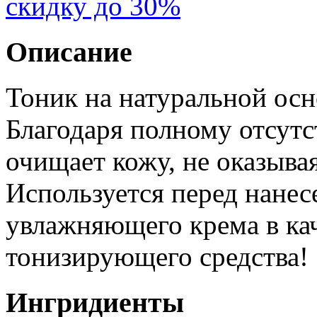
скидку до 30%
Описание
Тоник на натуральной осн
Благодаря полному отсутс
очищает кожу, не оказыва
Используется перед нанес
увлажняющего крема в ка
тонизирующего средства!
Ингридиенты