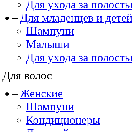
Для ухода за полость
Для младенцев и дете
Шампуни
Малыши
Для ухода за полость
Для волос
Женские
Шампуни
Кондиционеры