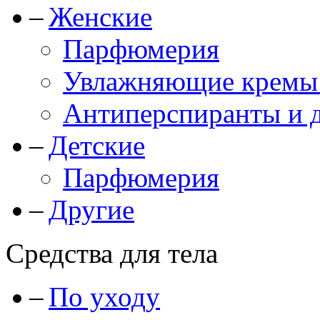
Женские
Парфюмерия
Увлажняющие кремы и
Антиперспиранты и 
Детские
Парфюмерия
Другие
Средства для тела
По уходу