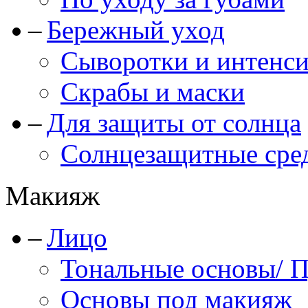
Бережный уход
Сыворотки и интенс
Скрабы и маски
Для защиты от солнца
Солнцезащитные сре
Макияж
Лицо
Тональные основы/ 
Основы под макияж