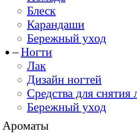
Блеск
Карандаши
Бережный уход
Ногти
Лак
Дизайн ногтей
Средства для снятия 
Бережный уход
Ароматы