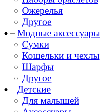
Ожерелья
Другое
Модные аксессуары
Сумки
Кошельки и чехлы
Шарфы
Другое
Детские
Для малышей
Аксессуары