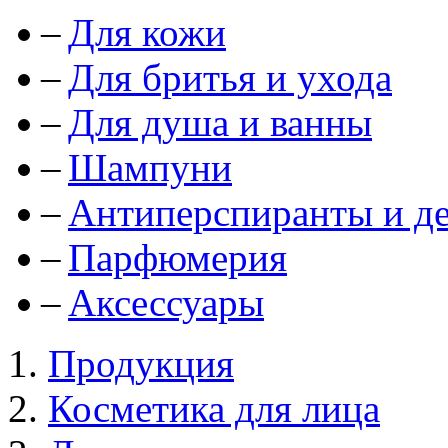
Для кожи
Для бритья и ухода
Для душа и ванны
Шампуни
Антиперспиранты и д
Парфюмерия
Аксессуары
Продукция
Косметика для лица