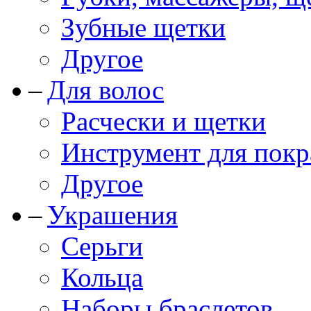
Зубные щетки
Другое
Для волос
Расчески и щетки
Инструмент для покр
Другое
Украшения
Серьги
Кольца
Наборы браслетов