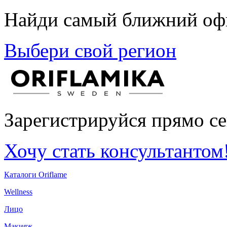
Найди самый ближний офи
Выбери свой регион
Зарегистрируйся прямо се
Хочу стать консультантом
Каталоги Oriflame
Wellness
Лицо
Макияж