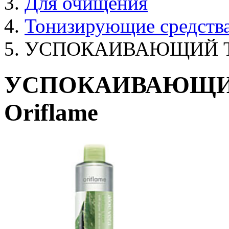
Для очищения
Тонизирующие средства
УСПОКАИВАЮЩИЙ Т
УСПОКАИВАЮЩИ
Oriflame