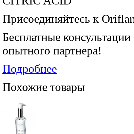
CITRIC ACID
Присоединяйтесь к Orifla
Бесплатные консультации
опытного партнера!
Подробнее
Похожие товары