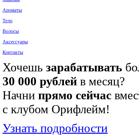
Ароматы
Тело
Волосы
Аксессуары
Контакты
Хочешь
зарабатывать
бо
30 000 рублей
в месяц?
Начни
прямо сейчас
вмес
с клубом Орифлейм!
Узнать подробности