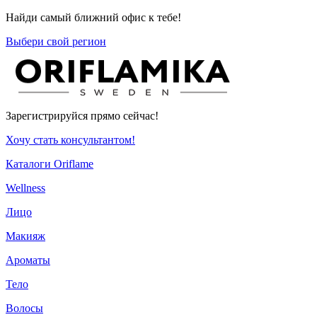
Найди самый ближний офис к тебе!
Выбери свой регион
Зарегистрируйся прямо сейчас!
Хочу стать консультантом!
Каталоги Oriflame
Wellness
Лицо
Макияж
Ароматы
Тело
Волосы