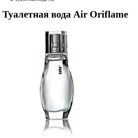
Туалетная вода Air Oriflame